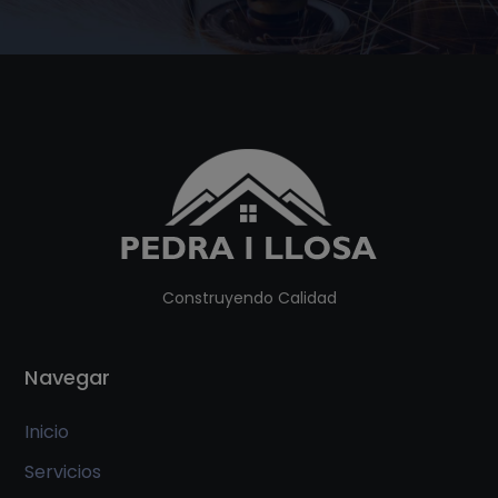
Construyendo Calidad
Navegar
Inicio
Servicios