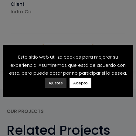
Client
Indux Co
Visit Website
Este sitio web utiliza cookies para mejorar su
experiencia. Asumiremos que está de acuerdo con
esto, pero puede optar por no participar si lo desea.
Ajustes
Acepto
OUR PROJECTS
Related Projects