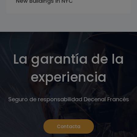
New Buildings in NYC
La garantía de la
experiencia
Seguro de responsabilidad Decenal Francés
Contacta