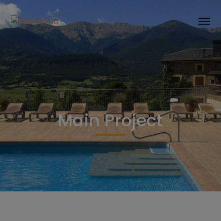
Main Project