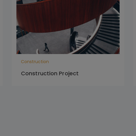
Construction
Construction Project