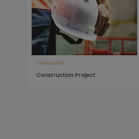
Construction
Construction Project