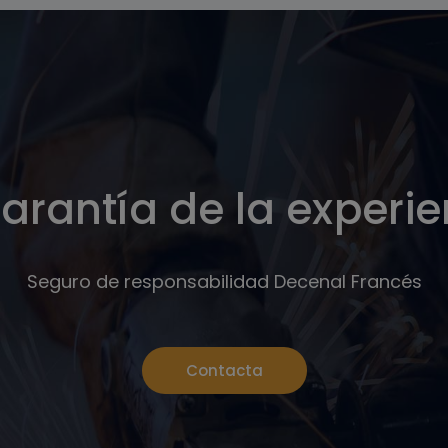
arantía de la experi
Seguro de responsabilidad Decenal Francés
Contacta