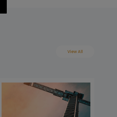
View All