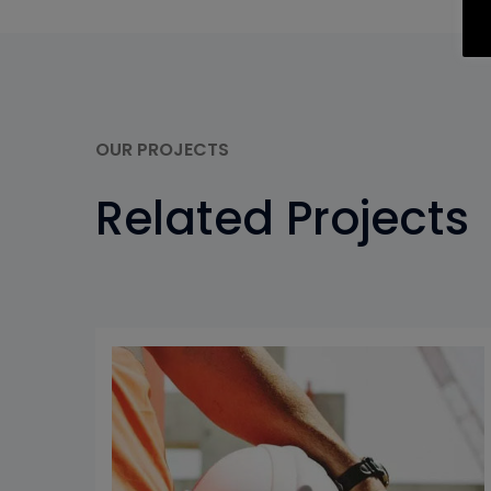
OUR PROJECTS
Related Projects