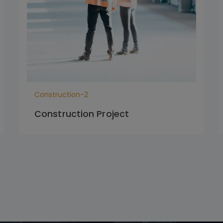
Construction-2
Construction Project