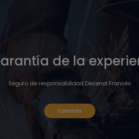
arantía de la experi
Seguro de responsabilidad Decenal Francés
Contacta