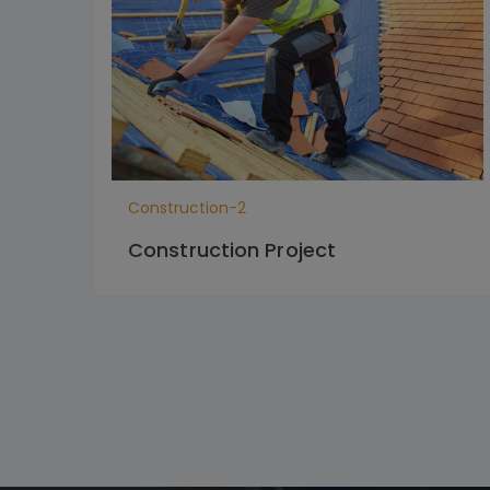
Construction-2
Construction Project