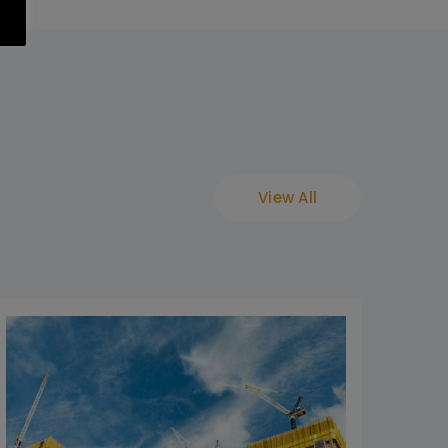
View All