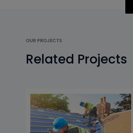
OUR PROJECTS
Related Projects