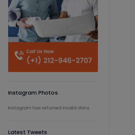
Instagram Photos
Instagram has returned invalid data.
Latest Tweets