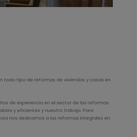
 todo tipo de reformas de viviendas y casas en
os de experiencia en el sector de las reformas.
es y eficientes y nuestro trabajo. Para
 llosa nos dedicamos a las reformas integrales en