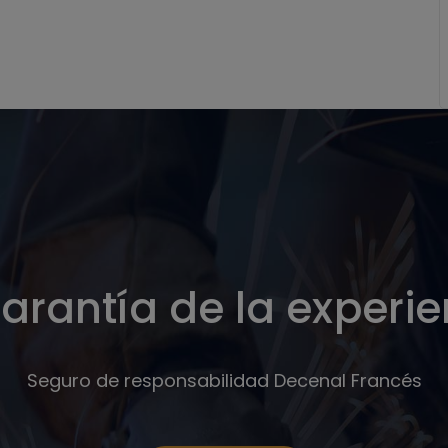
arantía de la experi
Seguro de responsabilidad Decenal Francés