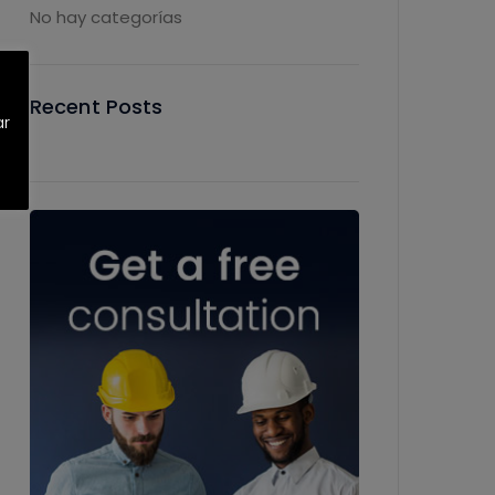
No hay categorías
Recent Posts
ar