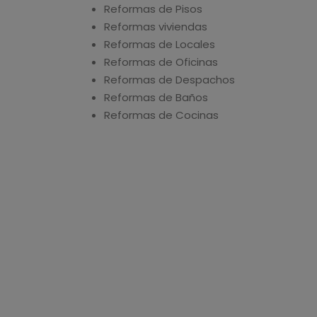
Reformas de Pisos
Reformas viviendas
Reformas de Locales
Reformas de Oficinas
Reformas de Despachos
Reformas de Baños
Reformas de Cocinas