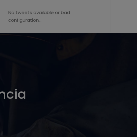
No tweets available or bad
configuration...
encia