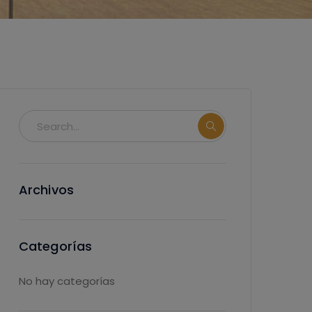
Archivos
Categorías
No hay categorías