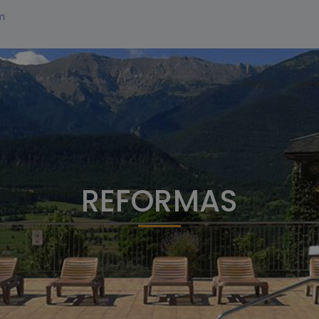
m
Inicio
Serv
REFORMAS