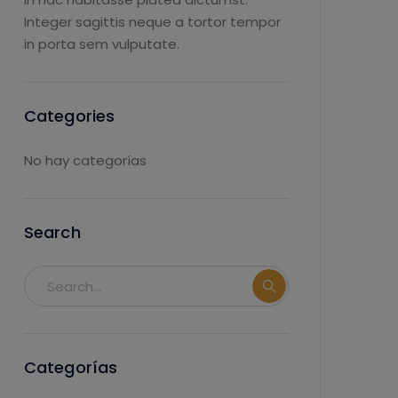
Integer sagittis neque a tortor tempor
in porta sem vulputate.
Categories
No hay categorías
Search
Categorías