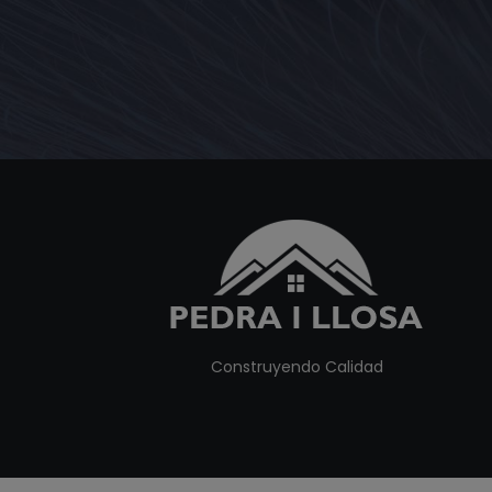
Construyendo Calidad