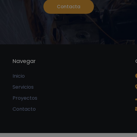
Contacta
Navegar
Inicio
Servicios
Proyectos
Contacto